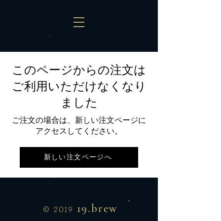
このページからの注文は
ご利用いただけなくなり
ました
ご注文の場合は、新しい注文ページに
アクセスしてください。
新しい注文ページへ
19.brew
© 2019